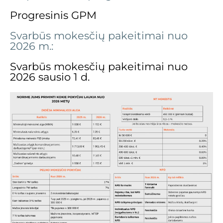
Progresinis GPM
Svarbūs mokesčių pakeitimai nuo
2026 m.:
Svarbūs mokesčių pakeitimai nuo
2026 sausio 1 d.