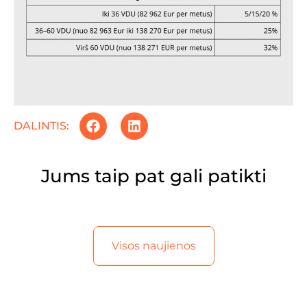
DALINTIS:
Jums taip pat gali patikti
Visos naujienos