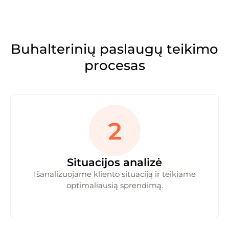
Buhalterinių paslaugų teikimo
procesas
Situacijos analizė
Išanalizuojame kliento situaciją ir teikiame
optimaliausią sprendimą.