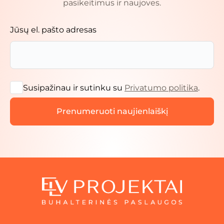
pasikeitimus ir naujoves.
Jūsų el. pašto adresas
Susipažinau ir sutinku su
Privatumo politika
.