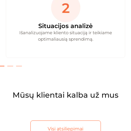
Situacijos analizė
Išanalizuojame kliento situaciją ir teikiame
optimaliausią sprendimą.
Mūsų klientai kalba už mus
Visi atsiliepimai