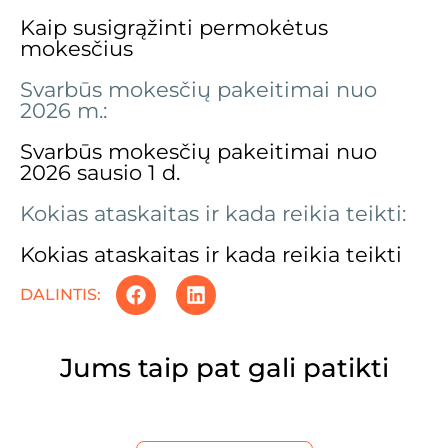
Kaip susigrąžinti permokėtus
mokesčius
Svarbūs mokesčių pakeitimai nuo
2026 m.:
Svarbūs mokesčių pakeitimai nuo
2026 sausio 1 d.
Kokias ataskaitas ir kada reikia teikti:
Kokias ataskaitas ir kada reikia teikti
DALINTIS:
Jums taip pat gali patikti