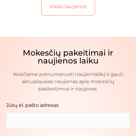
Visos naujienos
Mokesčių pakeitimai ir
naujienos laiku
Kviečiame prenumeruoti naujienlaiškį ir gauti
aktualiausias naujienas apie mokesčių
pasikeitimus ir naujoves.
Jūsų el. pašto adresas