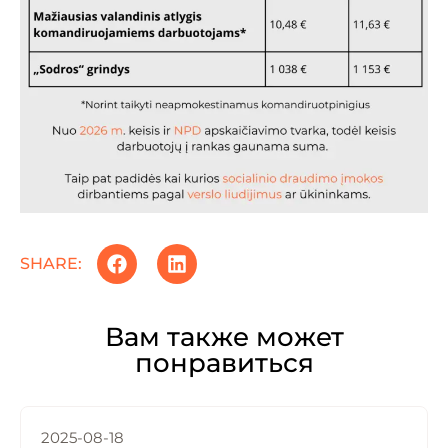
SHARE:
Вам также может
понравиться
2025-08-18