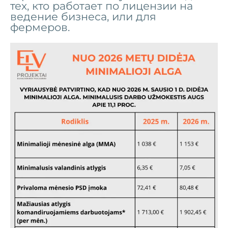
тех, кто работает по лицензии на
ведение бизнеса, или для
фермеров.