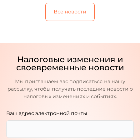
Все новости
Налоговые изменения и
своевременные новости
Мы приглашаем вас подписаться на нашу
рассылку, чтобы получать последние новости о
налоговых изменениях и событиях.
Ваш адрес электронной почты