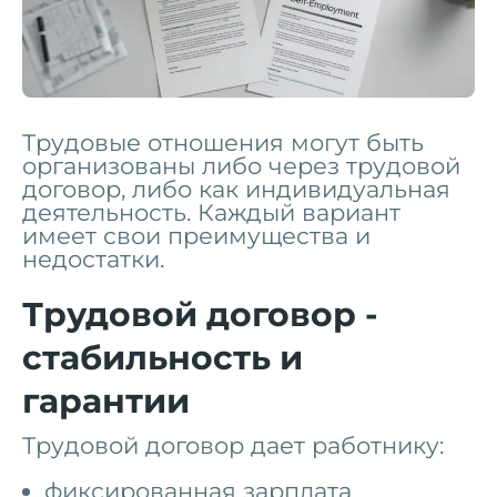
Трудовые отношения могут быть
организованы либо через трудовой
договор, либо как индивидуальная
деятельность. Каждый вариант
имеет свои преимущества и
недостатки.
Трудовой договор -
стабильность и
гарантии
Трудовой договор дает работнику:
фиксированная зарплата