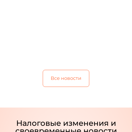
Все новости
Налоговые изменения и
своевременные новости