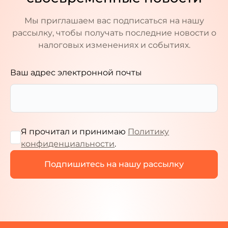
Мы приглашаем вас подписаться на нашу
рассылку, чтобы получать последние новости о
налоговых изменениях и событиях.
Ваш адрес электронной почты
Я прочитал и принимаю
Политику
конфиденциальности
.