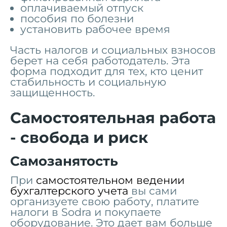
оплачиваемый отпуск
пособия по болезни
установить рабочее время
Часть налогов и социальных взносов
берет на себя работодатель. Эта
форма подходит для тех, кто ценит
стабильность и социальную
защищенность.
Самостоятельная работа
- свобода и риск
Самозанятость
При
самостоятельном ведении
бухгалтерского учета
вы сами
организуете свою работу, платите
налоги в Sodra и покупаете
оборудование. Это дает вам больше