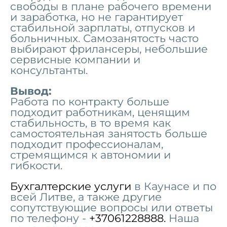
свободы в плане рабочего времени
и заработка, но не гарантирует
стабильной зарплаты, отпусков и
больничных. Самозанятость часто
выбирают фрилансеры, небольшие
сервисные компании и
консультанты.
Вывод:
Работа по контракту больше
подходит работникам, ценящим
стабильность, в то время как
самостоятельная занятость больше
подходит профессионалам,
стремящимся к автономии и
гибкости.
Бухгалтерские услуги
в Каунасе и по
всей Литве, а также другие
сопутствующие вопросы или ответы
по телефону -
+37061228888.
Наша