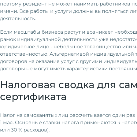
поэтому резидент не может нанимать работников п
имени. Все работы и услуги должны выполняться ли
деятельность.
Если масштабы бизнеса растут и возникает необхо
рамок индивидуальной деятельности уже недостаточ
юридическое лицо - небольшое товарищество или 
ответственностью. Альтернативой индивидуальной 
договоров на оказание услуг с другими индивидуа
договоры не могут иметь характеристики постоянны
Налоговая сводка для са
сертификата
Налог на самозанятых лиц рассчитывается один раз в
1 мая. Основные ставки налога применяются к нало
или 30 % расходов):