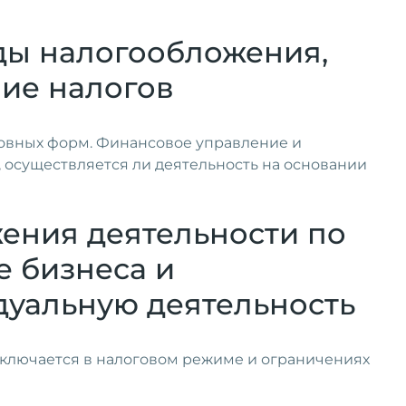
оды налогообложения,
ние налогов
новных форм. Финансовое управление и
, осуществляется ли деятельность на основании
ения деятельности по
е бизнеса и
дуальную деятельность
ключается в налоговом режиме и ограничениях