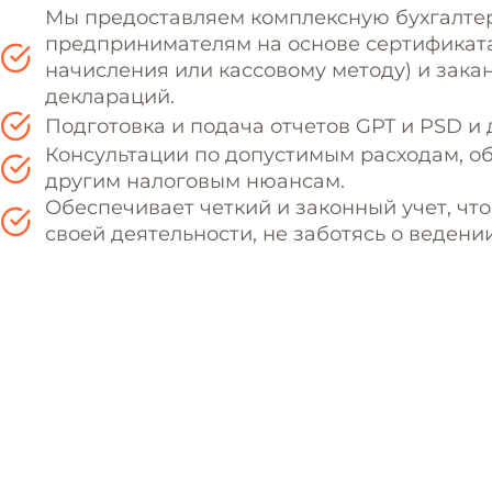
Мы предоставляем комплексную бухгалт
предпринимателям на основе сертификата,
начисления или кассовому методу) и зака
деклараций.
Подготовка и подача отчетов GPT и PSD и
Консультации по допустимым расходам, о
другим налоговым нюансам.
Обеспечивает четкий и законный учет, чт
своей деятельности, не заботясь о ведении