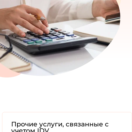
Прочие услуги, связанные с
учетом IDV