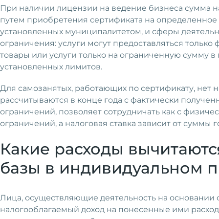
При наличии лицензии на ведение бизнеса сумма н
путем приобретения сертификата на определенное ко
установленных муниципалитетом, и сферы деятельно
ограничения: услуги могут предоставляться только
товары или услуги только на ограниченную сумму в 
установленных лимитов.
Для самозанятых, работающих по сертификату, нет 
рассчитываются в конце года с фактически получе
ограничений, позволяет сотрудничать как с физиче
ограничений, а налоговая ставка зависит от суммы г
Какие расходы вычитаютс
базы в индивидуальном 
Лица, осуществляющие деятельность на основании 
налогооблагаемый доход на понесенные ими расходы