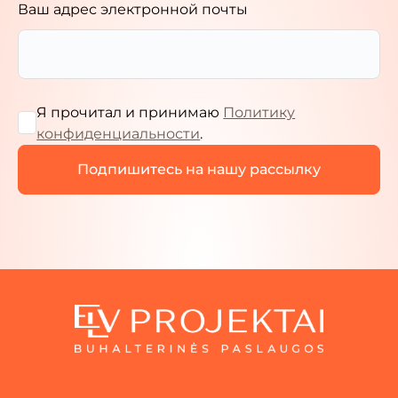
Ваш адрес электронной почты
Я прочитал и принимаю
Политику
конфиденциальности
.