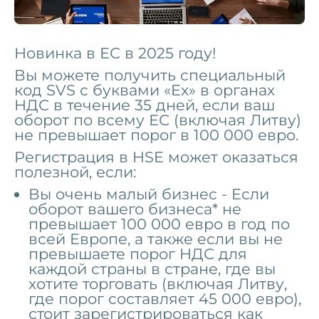
Новинка в ЕС в 2025 году!
Вы можете получить специальный
код SVS с буквами «Ex» в органах
НДС в течение 35 дней, если ваш
оборот по всему ЕС (включая Литву)
не превышает порог в 100 000 евро.
Регистрация в HSE может оказаться
полезной, если:
Вы очень малый бизнес -
Если
оборот вашего бизнеса* не
превышает 100 000 евро в год по
всей Европе, а также если вы не
превышаете порог НДС для
каждой страны в стране, где вы
хотите торговать (включая Литву,
где порог составляет 45 000 евро),
стоит зарегистрироваться как