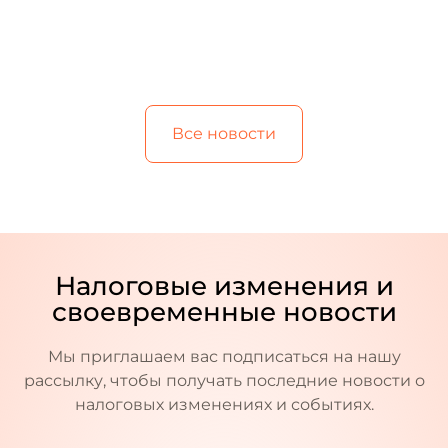
Все новости
Налоговые изменения и
своевременные новости
Мы приглашаем вас подписаться на нашу
рассылку, чтобы получать последние новости о
налоговых изменениях и событиях.