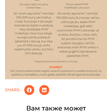
SHARE:
Вам также может