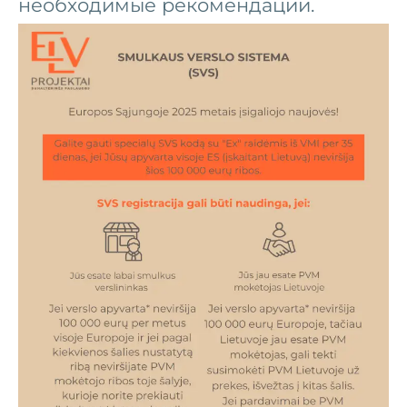
необходимые рекомендации.