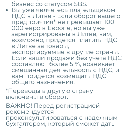
бизнес со статусом SBS.
Вы уже являетесь плательщиком
НДС в Литве -
Если оборот вашего
предприятия* не превышает
100
000 евро в Европе, но вы уже
зарегистрированы в Литве, вам,
возможно, придется платить НДС
в Литве за товары,
экспортируемые в другие страны.
Если ваши продажи без учета НДС
составляют более 5 %, возникает
смешанная деятельность с НДС, и
вам придется возмещать НДС
общего назначения.
*Переводы в другую страну
включены в оборот.
ВАЖНО!
Перед регистрацией
рекомендуется
проконсультироваться с надежным
бухгалтером, который сможет дать