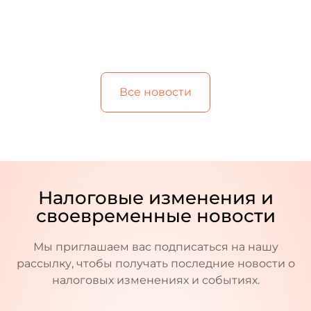
Все новости
Налоговые изменения и
своевременные новости
Мы приглашаем вас подписаться на нашу
рассылку, чтобы получать последние новости о
налоговых изменениях и событиях.