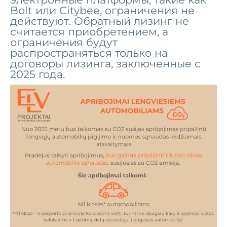
Bolt или Citybee, ограничения не
действуют.
Обратный лизинг не
считается приобретением, а
ограничения будут
распространяться только на
договоры лизинга, заключенные с
2025 года.