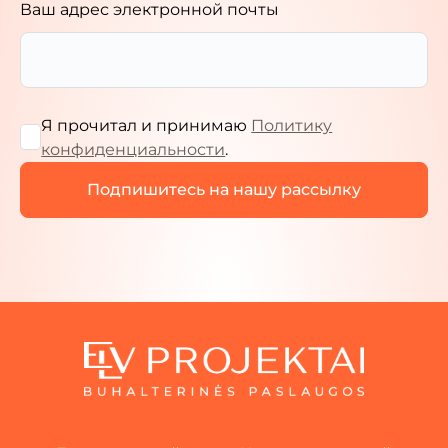
Ваш адрес электронной почты
Я прочитал и принимаю
Политику
конфиденциальности
.