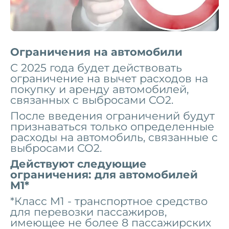
Ограничения на автомобили
С 2025 года будет действовать
ограничение на вычет расходов на
покупку и аренду автомобилей,
связанных с выбросами CO2.
После введения ограничений будут
признаваться только определенные
расходы на автомобиль, связанные с
выбросами CO2.
Действуют следующие
ограничения: для автомобилей
M1*
*Класс M1 - транспортное средство
для перевозки пассажиров,
имеющее не более 8 пассажирских