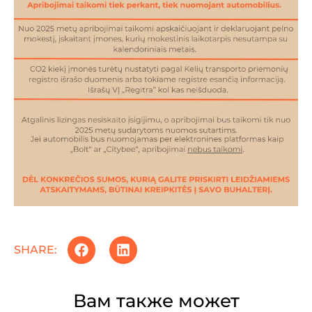
SHARE:
Вам также может