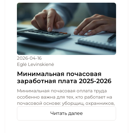
2026-04-16
Eglė Levinskienė
Минимальная почасовая
заработная плата 2025-2026
Минимальная почасовая оплата труда
особенно важна для тех, кто работает на
почасовой основе: уборщиц, охранников,
Читать далее