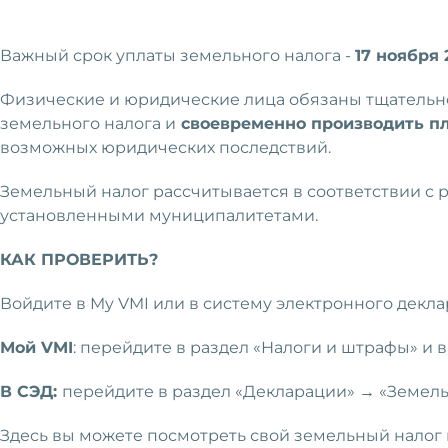
Важный срок уплаты земельного налога -
17 ноября 
Физические и юридические лица обязаны тщательно
земельного налога и
своевременно производить п
возможных юридических последствий.
Земельный налог рассчитывается в соответствии с 
установленными муниципалитетами.
КАК ПРОВЕРИТЬ?
Войдите в My VMI или в систему электронного декла
Мой VMI
: перейдите в раздел «Налоги и штрафы» и 
В СЭД:
перейдите в раздел «Декларации» → «Земель
Здесь вы можете посмотреть свой земельный налог и