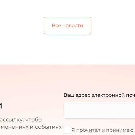
Все новости
и
Ваш адрес электронной по
и
ассылку, чтобы
зменениях и событиях.
Я прочитал и принимаю