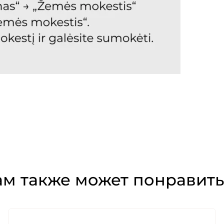
ам также может понравить