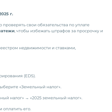
2025 г.
 проверять свои обязательства по уплате
латежи
, чтобы избежать штрафов за просрочку и
реестром недвижимости и ставками,
рирования (EDS).
выберите «Земельный налог».
ный налог» → «2025 земельный налог».
 оплатить его.