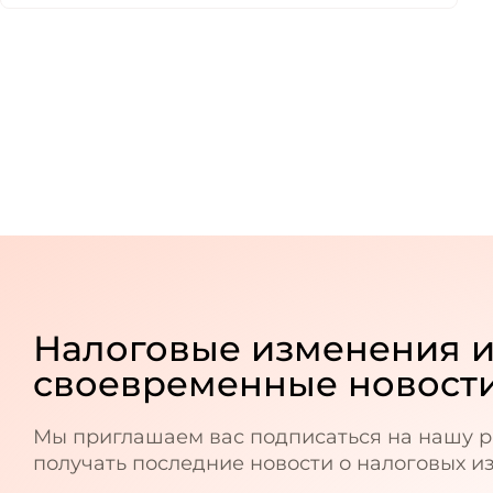
Налоговые изменения 
своевременные новост
Мы приглашаем вас подписаться на нашу р
получать последние новости о налоговых и