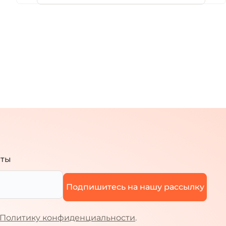
чты
Политику конфиденциальности
.